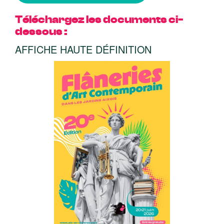
Téléchargez les documents ci-
dessous :
AFFICHE HAUTE DÉFINITION