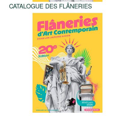
CATALOGUE DES FLÂNERIES