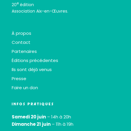
e
20
édition
Association Aix-en-Œuvres.
À propos
Contact
Partenaires
Éditions précédentes
Ils sont déjà venus
Presse
Faire un don
INFOS PRATIQUES
Samedi 20 juin
– 14h à 20h
Dimanche 21 juin
– 11h à 19h