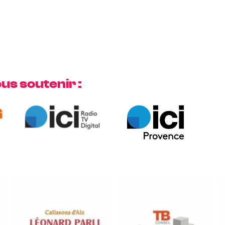
us soutenir :