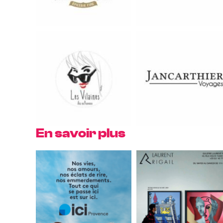
En savoir plus