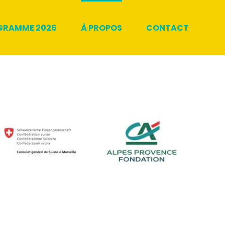
GRAMME 2026
À PROPOS
CONTACT