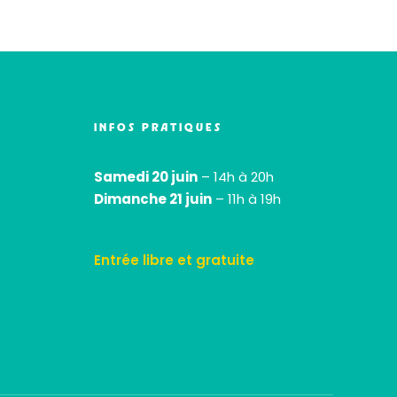
INFOS PRATIQUES
Samedi 20 juin
– 14h à 20h
Dimanche 21 juin
– 11h à 19h
Entrée libre et gratuite