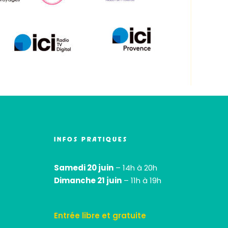
INFOS PRATIQUES
Samedi 20 juin
– 14h à 20h
Dimanche 21 juin
– 11h à 19h
Entrée libre et gratuite